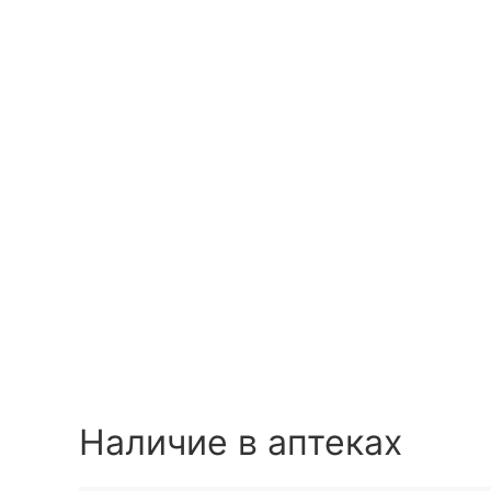
Наличие в аптеках