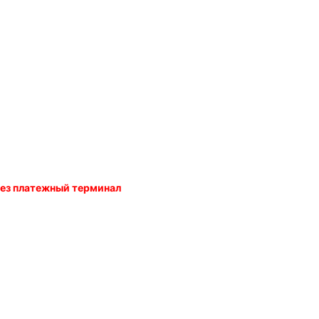
ерез платежный терминал