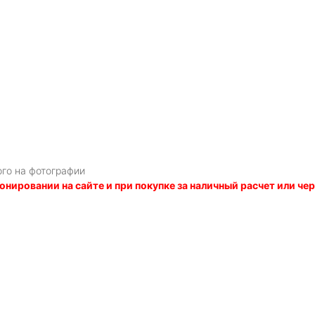
ого на фотографии
онировании на сайте и при покупке за наличный расчет или ч