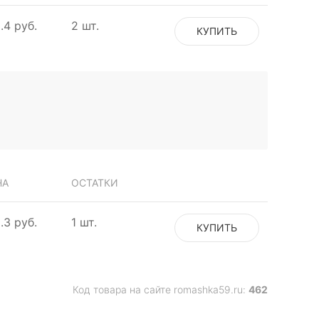
.4 руб.
2 шт.
КУПИТЬ
НА
ОСТАТКИ
.3 руб.
1 шт.
КУПИТЬ
Код товара на сайте romashka59.ru:
462