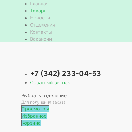
Главная
Товары
Новости
Отделения
Контакты
Вакансии
+7 (342) 233-04-53
Обратный звонок
Выбрать отделение
Для получения заказа
Просмотры
Избранное
Корзина