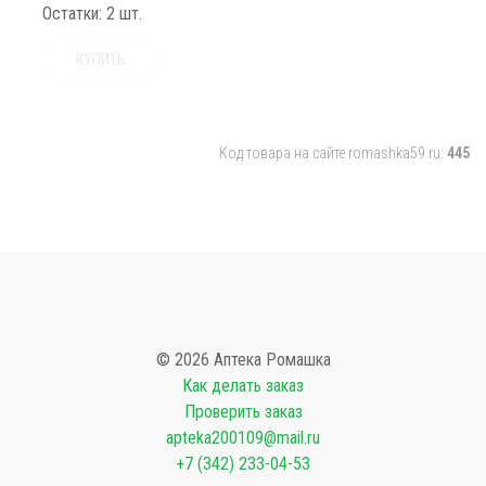
Остатки:
2 шт.
КУПИТЬ
Код товара на сайте romashka59.ru:
445
© 2026 Аптека Ромашка
Как делать заказ
Проверить заказ
apteka200109@mail.ru
+7 (342) 233-04-53