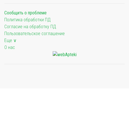
Сообщить о проблеме
Политика обработки ПД
Согласие на обработку ПД
Пользовательское соглашение
Еще ∨
О нас
Мы будем показывать аптеки для вашего города
Выбор отделения для получения заказа