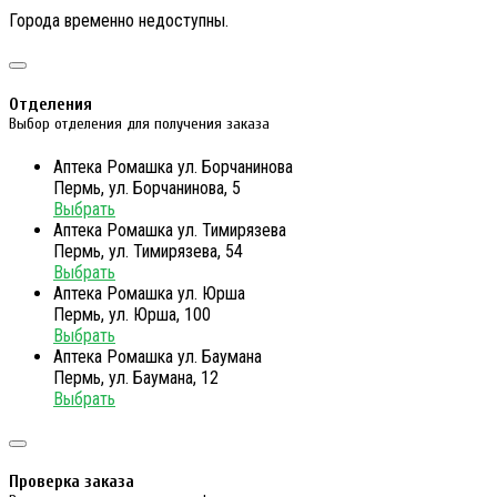
Города временно недоступны.
Отделения
Выбор отделения для получения заказа
Аптека Ромашка ул. Борчанинова
Пермь, ул. Борчанинова, 5
Выбрать
Аптека Ромашка ул. Тимирязева
Пермь, ул. Тимирязева, 54
Выбрать
Аптека Ромашка ул. Юрша
Пермь, ул. Юрша, 100
Выбрать
Аптека Ромашка ул. Баумана
Пермь, ул. Баумана, 12
Выбрать
Проверка заказа