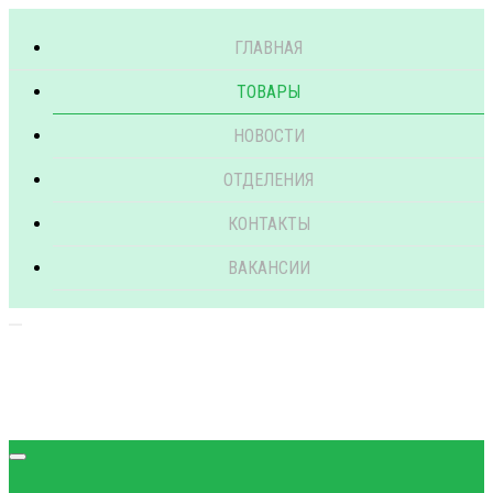
ГЛАВНАЯ
ТОВАРЫ
НОВОСТИ
ОТДЕЛЕНИЯ
КОНТАКТЫ
ВАКАНСИИ