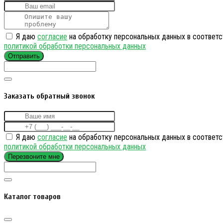
Я даю
согласие
на обработку персональных данных в соответс
политикой обработки персональных данных
Отправить
Заказать обратный звонок
Я даю
согласие
на обработку персональных данных в соответс
политикой обработки персональных данных
Перезвоните мне
Каталог товаров