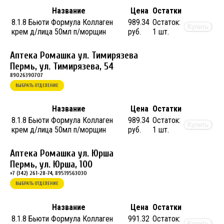
Название
Цена
Остатки
8.1.8 Бьюти Формула Коллаген
989.34
Остаток:
Купить
крем д/лица 50мл п/морщин
руб.
1 шт.
Аптека Ромашка ул. Тимирязева
Пермь, ул. Тимирязева, 54
89026390707
ВЫБРАТЬ ОТДЕЛЕНИЕ
Название
Цена
Остатки
8.1.8 Бьюти Формула Коллаген
989.34
Остаток:
Купить
крем д/лица 50мл п/морщин
руб.
1 шт.
Аптека Ромашка ул. Юрша
Пермь, ул. Юрша, 100
+7 (342) 261-28-74, 89519563030
ВЫБРАТЬ ОТДЕЛЕНИЕ
Название
Цена
Остатки
8.1.8 Бьюти Формула Коллаген
991.32
Остаток:
Купить