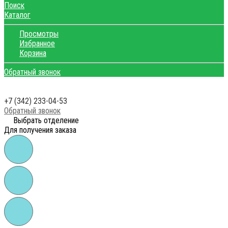
Поиск
Каталог
Просмотры
Избранное
Корзина
Обратный звонок
+7 (342) 233-04-53
Обратный звонок
Выбрать отделение
Для получения заказа