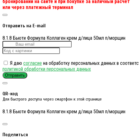
бронировании на сайте и при покупке за наличный расчет
или через платежный терминал
Отправить на E-mail
8.1.8 Бьюти Формула Коллаген крем д/лица 50мл п/морщин
Я даю
согласие
на обработку персональных данных в соответс
политикой обработки персональных данных
Отправить
QR-код
Для быстрого доступа через смартфон к этой странице
8.1.8 Бьюти Формула Коллаген крем д/лица 50мл п/морщин
Поделиться