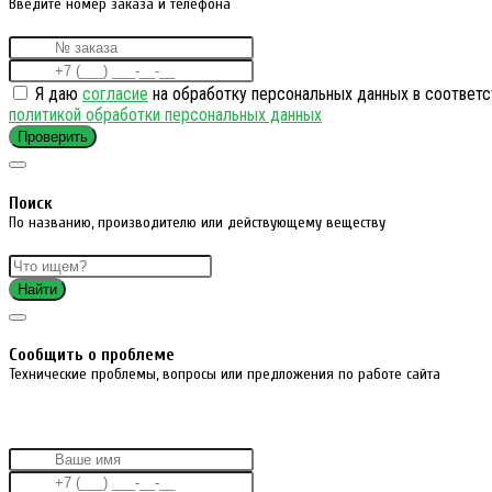
Введите номер заказа и телефона
Я даю
согласие
на обработку персональных данных в соответс
политикой обработки персональных данных
Проверить
Поиск
По названию, производителю или действующему веществу
Найти
Cообщить о проблеме
Технические проблемы, вопросы или предложения по работе сайта