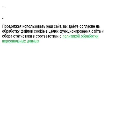
…
…
Продолжая использовать наш сайт, вы даёте согласие на
обработку файлов cookie в целях функционирования сайта и
сбора статистики в соответствии с
политикой обработки
персональных данных