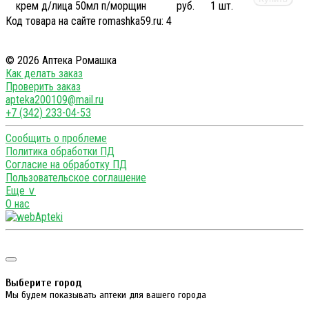
крем д/лица 50мл п/морщин
руб.
1 шт.
Код товара на сайте romashka59.ru:
4
© 2026 Аптека Ромашка
Как делать заказ
Проверить заказ
apteka200109@mail.ru
+7 (342) 233-04-53
Сообщить о проблеме
Политика обработки ПД
Согласие на обработку ПД
Пользовательское соглашение
Еще ∨
О нас
Выберите город
Мы будем показывать аптеки для вашего города