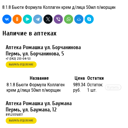
8.1.8 Бьюти Формула Коллаген крем д/лица 50мл п/морщин
Наличие в аптеках
Аптека Ромашка ул. Борчанинова
Пермь, ул. Борчанинова, 5
+7 (342) 233-04-53
ВЫБРАТЬ ОТДЕЛЕНИЕ
Название
Цена
Остатки
8.1.8 Бьюти Формула Коллаген
989.34
Остаток:
Купить
крем д/лица 50мл п/морщин
руб.
1 шт.
Аптека Ромашка ул. Баумана
Пермь, ул. Баумана, 12
89523176877
ВЫБРАТЬ ОТДЕЛЕНИЕ