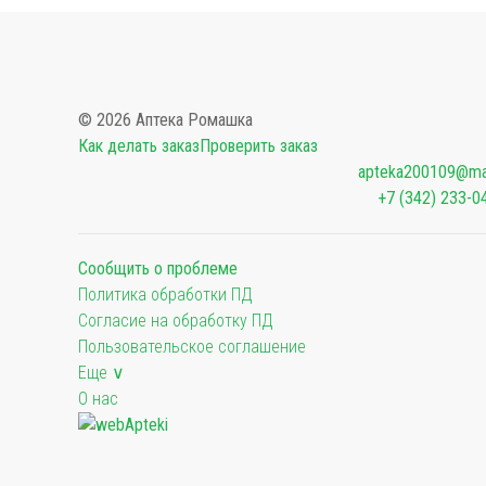
© 2026 Аптека Ромашка
Как делать заказ
Проверить заказ
apteka200109@mai
+7 (342) 233-0
Сообщить о проблеме
Политика обработки ПД
Согласие на обработку ПД
Пользовательское соглашение
Еще ∨
О нас