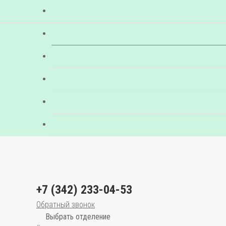
+7 (342) 233-04-53
Обратный звонок
Выбрать отделение