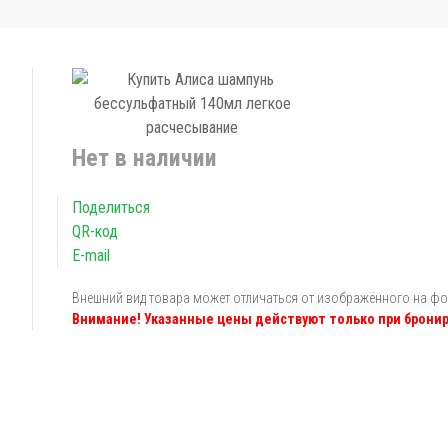
Нет в наличии
Поделиться
QR-код
E-mail
Внешний вид товара может отличаться от изображённого на ф
Внимание! Указанные цены действуют только при бронир