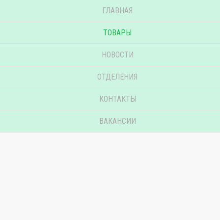
ГЛАВНАЯ
ТОВАРЫ
НОВОСТИ
ОТДЕЛЕНИЯ
КОНТАКТЫ
ВАКАНСИИ