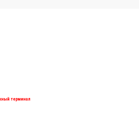
ежный терминал