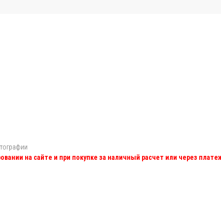
отографии
овании на сайте и при покупке за наличный расчет или через плат