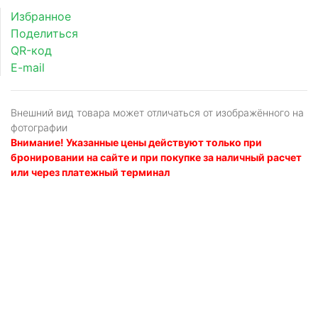
Избранное
Поделиться
QR-код
E-mail
Внешний вид товара может отличаться от изображённого на
фотографии
Внимание! Указанные цены действуют только при
бронировании на сайте и при покупке за наличный расчет
или через платежный терминал
Я даю
согласие
на обработку персональных