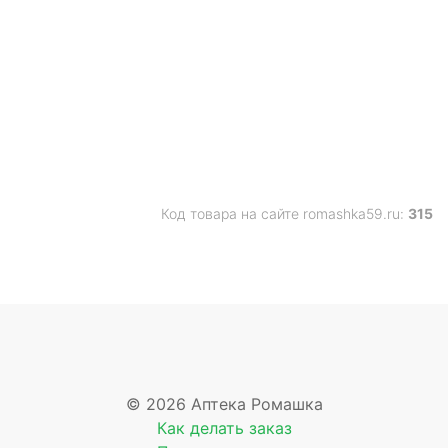
Код товара на сайте romashka59.ru:
315
© 2026 Аптека Ромашка
Как делать заказ