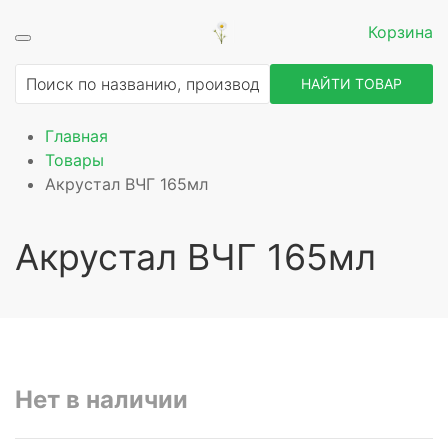
Корзина
НАЙТИ ТОВАР
Главная
Товары
Акрустал ВЧГ 165мл
Акрустал ВЧГ 165мл
Нет в наличии