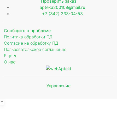
Проверить заказ
apteka200109@mail.ru
+7 (342) 233-04-53
Сообщить о проблеме
Политика обработки ПД
Согласие на обработку ПД
Пользовательское соглашение
Еще ∨
О нас
Управление
Мы будем
показывать аптеки для вашего
города
↑