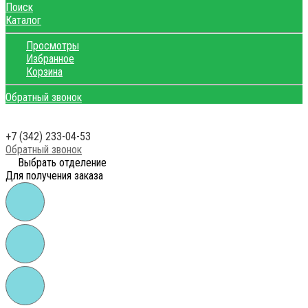
Поиск
Каталог
Просмотры
Избранное
Корзина
Обратный звонок
+7 (342) 233-04-53
Обратный звонок
Выбрать отделение
Для получения заказа