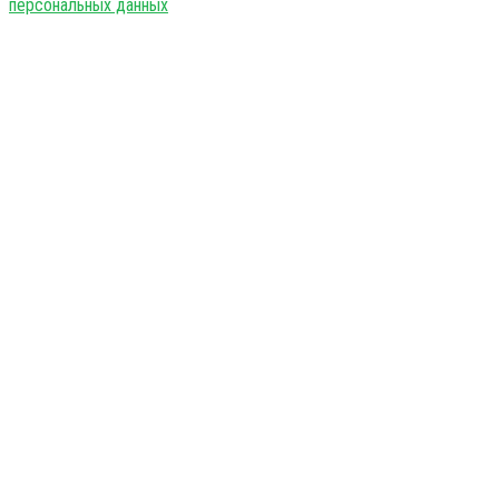
персональных данных