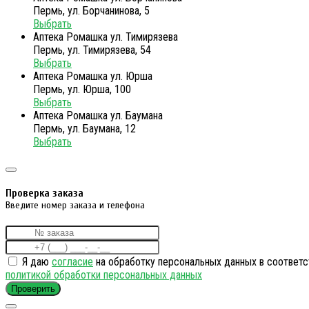
Пермь, ул. Борчанинова, 5
Выбрать
Аптека Ромашка ул. Тимирязева
Пермь, ул. Тимирязева, 54
Выбрать
Аптека Ромашка ул. Юрша
Пермь, ул. Юрша, 100
Выбрать
Аптека Ромашка ул. Баумана
Пермь, ул. Баумана, 12
Выбрать
Проверка заказа
Введите номер заказа и телефона
Я даю
согласие
на обработку персональных данных в соответс
политикой обработки персональных данных
Проверить