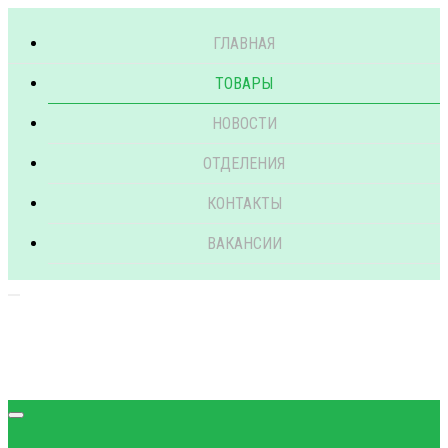
ГЛАВНАЯ
ТОВАРЫ
НОВОСТИ
ОТДЕЛЕНИЯ
КОНТАКТЫ
ВАКАНСИИ