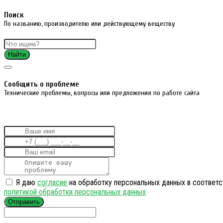
Поиск
По названию, производителю или действующему веществу
Найти
Cообщить о проблеме
Технические проблемы, вопросы или предложения по работе сайта
Я даю
согласие
на обработку персональных данных в соответс
политикой обработки персональных данных
Отправить