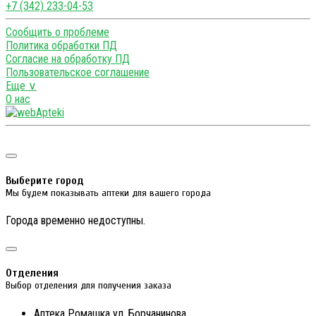
+7 (342) 233-04-53
Сообщить о проблеме
Политика обработки ПД
Согласие на обработку ПД
Пользовательское соглашение
Еще ∨
О нас
Выберите город
Мы будем показывать аптеки для вашего города
Города временно недоступны.
Отделения
Выбор отделения для получения заказа
Аптека Ромашка ул. Борчанинова