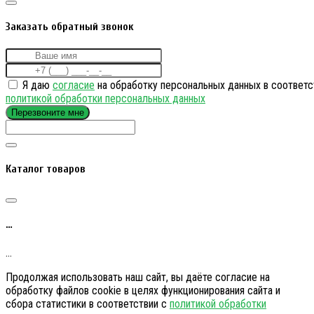
Заказать обратный звонок
Я даю
согласие
на обработку персональных данных в соответс
политикой обработки персональных данных
Перезвоните мне
Каталог товаров
…
…
Продолжая использовать наш сайт, вы даёте согласие на
обработку файлов cookie в целях функционирования сайта и
сбора статистики в соответствии с
политикой обработки