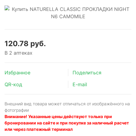
120.78 руб.
В 2 аптеках
Избранное
Поделиться
QR-код
E-mail
Внешний вид товара может отличаться от изображённого на
фотографии
Внимание! Указанные цены действуют только при
бронировании на сайте и при покупке за наличный расчет
или через платежный терминал