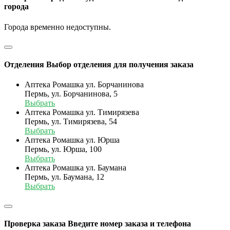
города
Города временно недоступны.
Отделения
Выбор отделения для получения заказа
Аптека Ромашка ул. Борчанинова
Пермь, ул. Борчанинова, 5
Выбрать
Аптека Ромашка ул. Тимирязева
Пермь, ул. Тимирязева, 54
Выбрать
Аптека Ромашка ул. Юрша
Пермь, ул. Юрша, 100
Выбрать
Аптека Ромашка ул. Баумана
Пермь, ул. Баумана, 12
Выбрать
Проверка заказа
Введите номер заказа и телефона