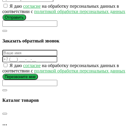
Я даю
согласие
на обработку персональных данных в
соответствии с
политикой обработки персональных данных
Отправить
Заказать обратный звонок
Я даю
согласие
на обработку персональных данных в
соответствии с
политикой обработки персональных данных
Перезвоните мне
Каталог товаров
…