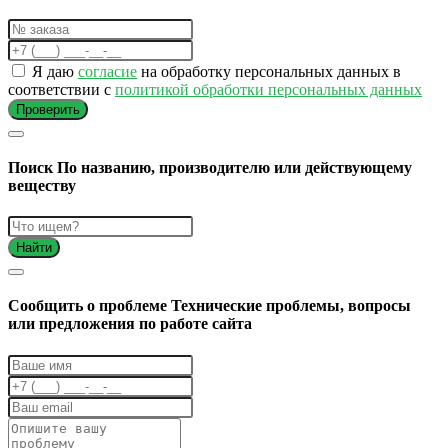
Я даю
согласие
на обработку персональных данных в
соответствии с
политикой обработки персональных данных
Проверить
Поиск
По названию, производителю или действующему
веществу
Найти
Cообщить о проблеме
Технические проблемы, вопросы
или предложения по работе сайта