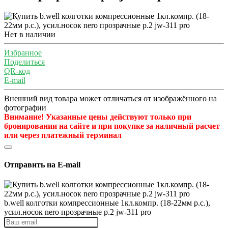
Нет в наличии
Избранное
Поделиться
QR-код
E-mail
Внешний вид товара может отличаться от изображённого на
фотографии
Внимание! Указанные цены действуют только при
бронировании на сайте и при покупке за наличный расчет
или через платежный терминал
Отправить на E-mail
b.well колготки компрессионные 1кл.компр. (18-22мм р.с.),
усил.носок nero прозрачные р.2 jw-311 pro