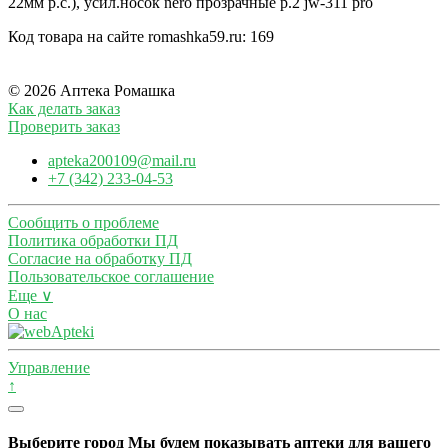
Код товара на сайте romashka59.ru:
169
© 2026 Аптека Ромашка
Как делать заказ
Проверить заказ
apteka200109@mail.ru
+7 (342) 233-04-53
Сообщить о проблеме
Политика обработки ПД
Согласие на обработку ПД
Пользовательское соглашение
Еще ∨
О нас
Управление
↑
Выберите город
Мы будем показывать аптеки для вашего