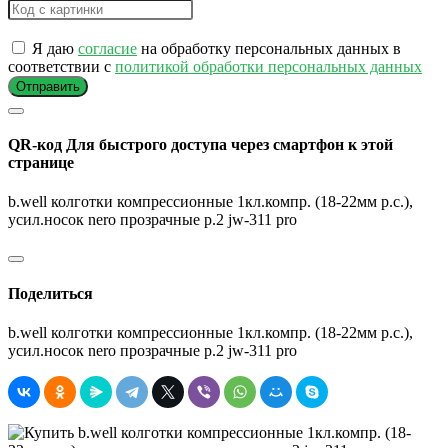
Я даю
согласие
на обработку персональных данных в
соответствии с
политикой обработки персональных данных
Отправить
QR-код
Для быстрого доступа через смартфон к этой
странице
b.well колготки компрессионные 1кл.компр. (18-22мм р.с.),
усил.носок nero прозрачные р.2 jw-311 pro
Поделиться
b.well колготки компрессионные 1кл.компр. (18-22мм р.с.),
усил.носок nero прозрачные р.2 jw-311 pro