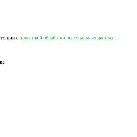
етствии с
политикой обработки персональных данных
це