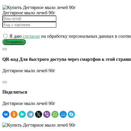
Дегтярное мыло лечеб 90г
Я даю
согласие
на обработку персональных данных в соотв
Отправить
QR-код
Для быстрого доступа через смартфон к этой страни
Дегтярное мыло лечеб 90г
Поделиться
Дегтярное мыло лечеб 90г