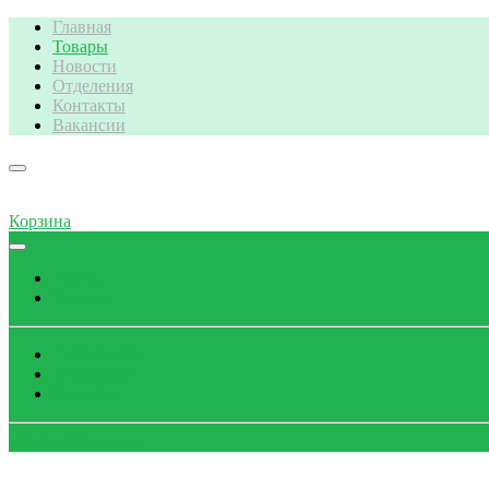
Главная
Товары
Новости
Отделения
Контакты
Вакансии
Корзина
Поиск
Каталог
Просмотры
Избранное
Корзина
Обратный звонок