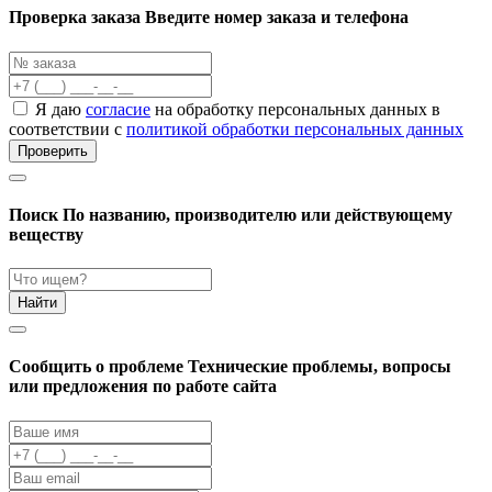
Проверка заказа
Введите номер заказа и телефона
Я даю
согласие
на обработку персональных данных в
соответствии с
политикой обработки персональных данных
Проверить
Поиск
По названию, производителю или действующему
веществу
Найти
Cообщить о проблеме
Технические проблемы, вопросы
или предложения по работе сайта