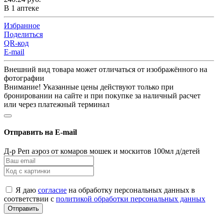
В 1 аптеке
Избранное
Поделиться
QR-код
E-mail
Внешний вид товара может отличаться от изображённого на
фотографии
Внимание! Указанные цены действуют только при
бронировании на сайте и при покупке за наличный расчет
или через платежный терминал
Отправить на E-mail
Д-р Реп аэроз от комаров мошек и москитов 100мл д/детей
Я даю
согласие
на обработку персональных данных в
соответствии с
политикой обработки персональных данных
Отправить