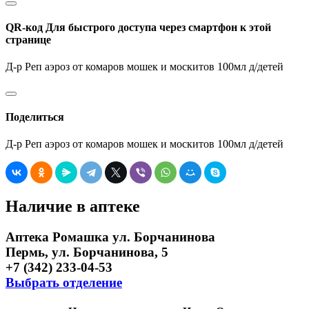
QR-код
Для быстрого доступа через смартфон к этой
странице
Д-р Реп аэроз от комаров мошек и москитов 100мл д/детей
Поделиться
Д-р Реп аэроз от комаров мошек и москитов 100мл д/детей
Наличие в аптеке
Аптека Ромашка ул. Борчанинова
Пермь, ул. Борчанинова, 5
+7 (342) 233-04-53
Выбрать отделение