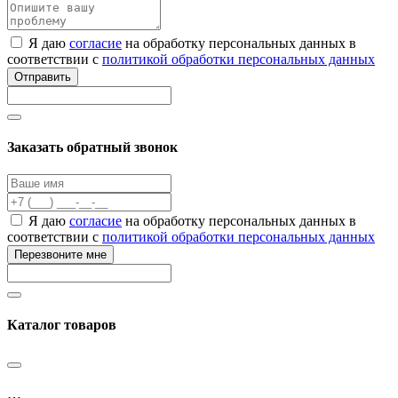
Я даю
согласие
на обработку персональных данных в
соответствии с
политикой обработки персональных данных
Отправить
Заказать обратный звонок
Я даю
согласие
на обработку персональных данных в
соответствии с
политикой обработки персональных данных
Перезвоните мне
Каталог товаров
…