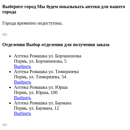
Выберите город
Мы будем показывать аптеки для вашего
города
Города временно недоступны.
Отделения
Выбор отделения для получения заказа
Аптека Ромашка ул. Борчанинова
Пермь, ул. Борчанинова, 5
Выбрать
Аптека Ромашка ул. Тимирязева
Пермь, ул. Тимирязева, 54
Выбрать
Аптека Ромашка ул. Юрша
Пермь, ул. Юрша, 100
Выбрать
Аптека Ромашка ул. Баумана
Пермь, ул. Баумана, 12
Выбрать