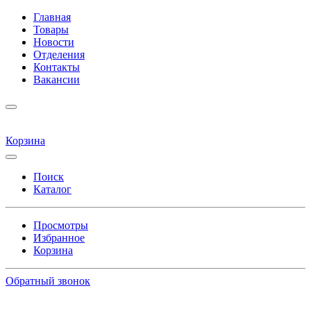
Главная
Товары
Новости
Отделения
Контакты
Вакансии
Корзина
Поиск
Каталог
Просмотры
Избранное
Корзина
Обратный звонок