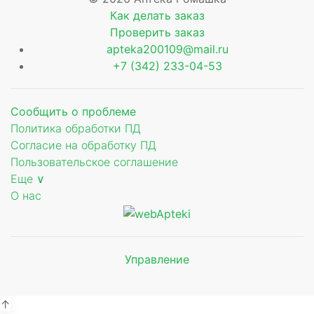
Как делать заказ
Проверить заказ
apteka200109@mail.ru
+7 (342) 233-04-53
Сообщить о проблеме
Политика обработки ПД
Согласие на обработку ПД
Пользовательское соглашение
Еще ∨
О нас
Управление
Мы будем
показывать аптеки для вашего
города
↑