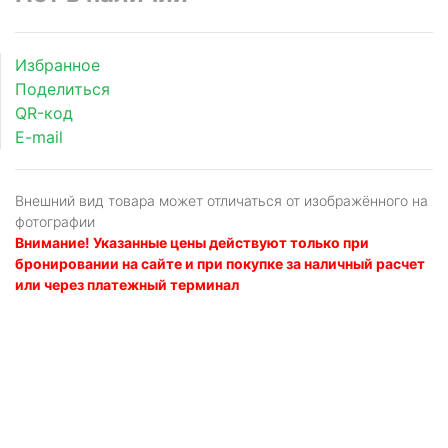
Избранное
Поделиться
QR-код
E-mail
Внешний вид товара может отличаться от изображённого на
фотографии
Внимание! Указанные цены действуют только при
бронировании на сайте и при покупке за наличный расчет
или через платежный терминал