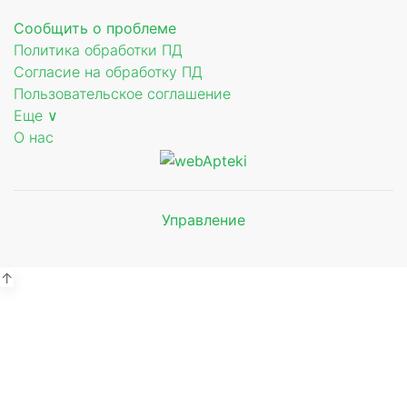
Сообщить о проблеме
Политика обработки ПД
Согласие на обработку ПД
Пользовательское соглашение
Еще ∨
О нас
Управление
Мы будем
показывать аптеки для вашего
города
↑
Выбор отделения для