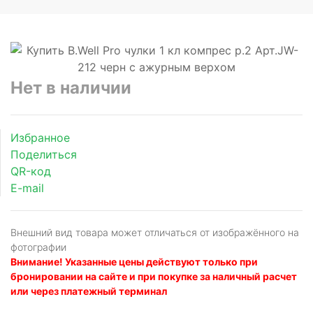
Нет в наличии
Избранное
Поделиться
QR-код
E-mail
Внешний вид товара может отличаться от изображённого на
фотографии
Внимание! Указанные цены действуют только при
бронировании на сайте и при покупке за наличный расчет
или через платежный терминал