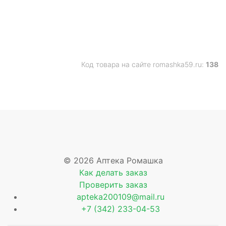
Код товара на сайте romashka59.ru:
138
© 2026 Аптека Ромашка
Как делать заказ
Проверить заказ
apteka200109@mail.ru
+7 (342) 233-04-53