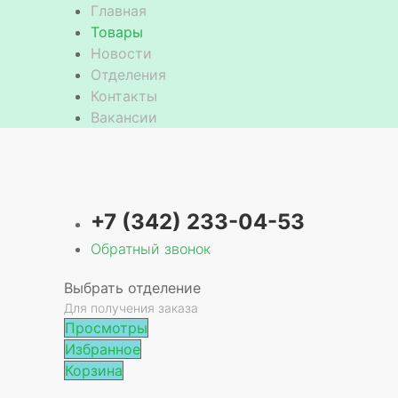
Главная
Товары
Новости
Отделения
Контакты
Вакансии
+7 (342) 233-04-53
Обратный звонок
Выбрать отделение
Для получения заказа
Просмотры
Избранное
Корзина