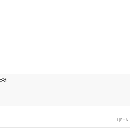
ва
ЦЕНА