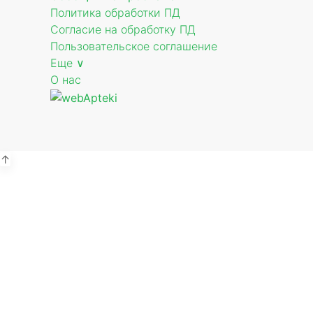
Политика обработки ПД
Согласие на обработку ПД
Пользовательское соглашение
Еще ∨
О нас
↑
А
Пе