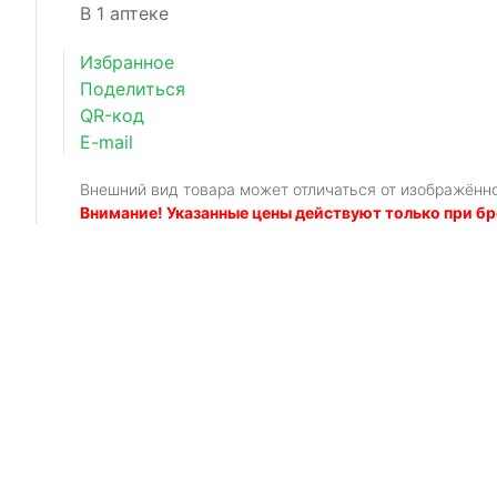
В 1 аптеке
Избранное
Поделиться
QR-код
E-mail
Внешний вид товара может отличаться от изображённ
Внимание! Указанные цены действуют только при бр