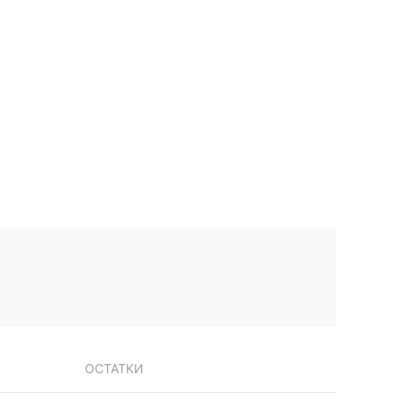
ОСТАТКИ