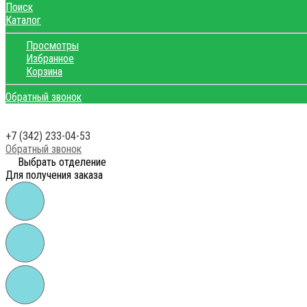
Поиск
Каталог
Просмотры
Избранное
Корзина
Обратный звонок
+7 (342) 233-04-53
Обратный звонок
Выбрать отделение
Для получения заказа