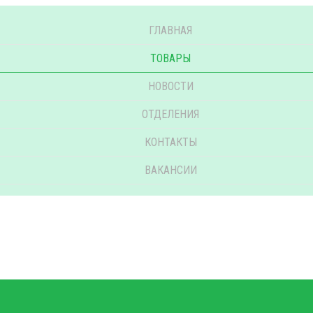
ГЛАВНАЯ
ТОВАРЫ
НОВОСТИ
ОТДЕЛЕНИЯ
КОНТАКТЫ
ВАКАНСИИ