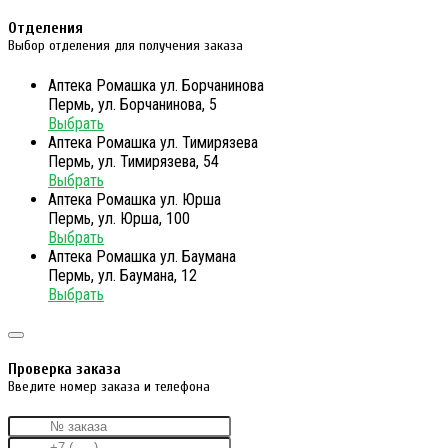
Отделения
Выбор отделения для получения заказа
Аптека Ромашка ул. Борчанинова
Пермь, ул. Борчанинова, 5
Выбрать
Аптека Ромашка ул. Тимирязева
Пермь, ул. Тимирязева, 54
Выбрать
Аптека Ромашка ул. Юрша
Пермь, ул. Юрша, 100
Выбрать
Аптека Ромашка ул. Баумана
Пермь, ул. Баумана, 12
Выбрать
Проверка заказа
Введите номер заказа и телефона