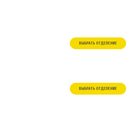
ВЫБРАТЬ ОТДЕЛЕНИЕ
ВЫБРАТЬ ОТДЕЛЕНИЕ