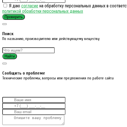
Я даю
согласие
на обработку персональных данных в соответс
политикой обработки персональных данных
Проверить
Поиск
По названию, производителю или действующему веществу
Найти
Cообщить о проблеме
Технические проблемы, вопросы или предложения по работе сайта