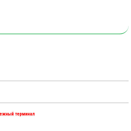
атежный терминал