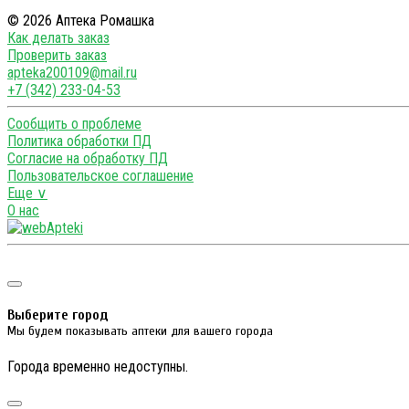
© 2026 Аптека Ромашка
Как делать заказ
Проверить заказ
apteka200109@mail.ru
+7 (342) 233-04-53
Сообщить о проблеме
Политика обработки ПД
Согласие на обработку ПД
Пользовательское соглашение
Еще ∨
О нас
Выберите город
Мы будем показывать аптеки для вашего города
Города временно недоступны.