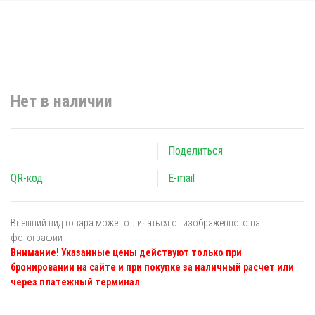
Нет в наличии
Поделиться
QR-код
E-mail
Внешний вид товара может отличаться от изображённого на
фотографии
Внимание! Указанные цены действуют только при
бронировании на сайте и при покупке за наличный расчет или
через платежный терминал