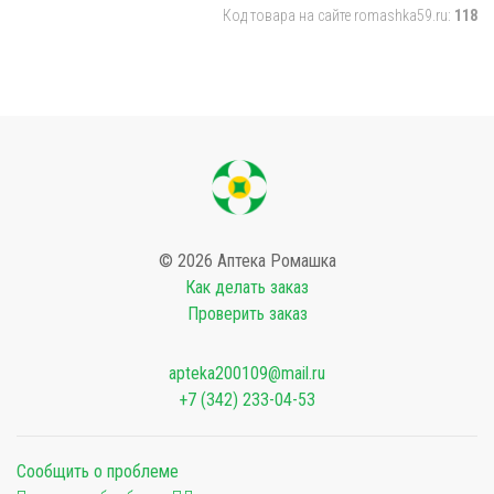
Код товара на сайте romashka59.ru:
118
© 2026 Аптека Ромашка
Как делать заказ
Проверить заказ
apteka200109@mail.ru
+7 (342) 233-04-53
Сообщить о проблеме